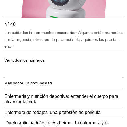
Nº 40
Los cuidados tienen muchos escenarios. Algunos están marcados
por la urgencia; otros, por la paciencia. Hay quienes los prestan
en…
Ver todos los números
Más sobre En profundidad
Enfermería y nutrición deportiva: entender el cuerpo para
alcanzar la meta
Enfermera de rodajes: una profesión de película
‘Duelo anticipado’ en el Alzheimer: la enfermera y el