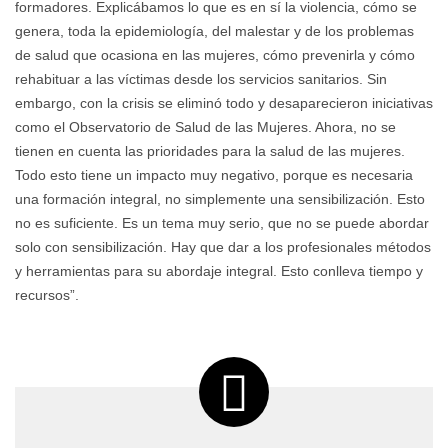
formadores. Explicábamos lo que es en sí la violencia, cómo se
genera, toda la epidemiología, del malestar y de los problemas
de salud que ocasiona en las mujeres, cómo prevenirla y cómo
rehabituar a las víctimas desde los servicios sanitarios. Sin
embargo, con la crisis se eliminó todo y desaparecieron iniciativas
como el Observatorio de Salud de las Mujeres. Ahora, no se
tienen en cuenta las prioridades para la salud de las mujeres.
Todo esto tiene un impacto muy negativo, porque es necesaria
una formación integral, no simplemente una sensibilización. Esto
no es suficiente. Es un tema muy serio, que no se puede abordar
solo con sensibilización. Hay que dar a los profesionales métodos
y herramientas para su abordaje integral. Esto conlleva tiempo y
recursos”.