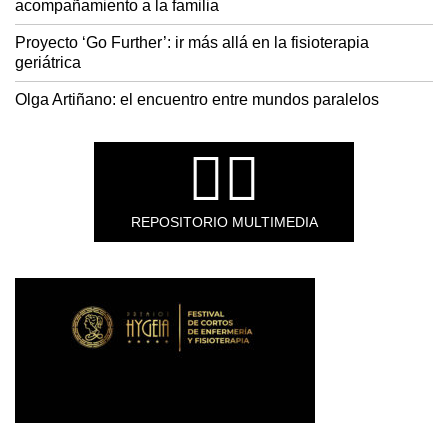
acompañamiento a la familia
Proyecto ‘Go Further’: ir más allá en la fisioterapia
geriátrica
Olga Artiñano: el encuentro entre mundos paralelos
REPOSITORIO MULTIMEDIA