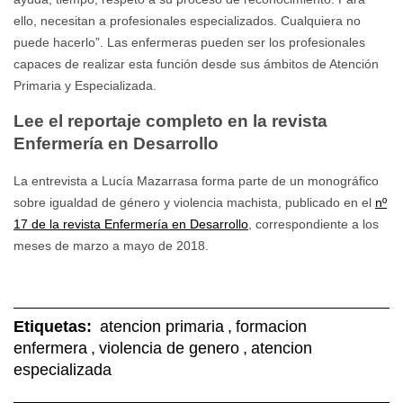
ello, necesitan a profesionales especializados. Cualquiera no
puede hacerlo”. Las enfermeras pueden ser los profesionales
capaces de realizar esta función desde sus ámbitos de Atención
Primaria y Especializada.
Lee el reportaje completo en la revista
Enfermería en Desarrollo
La entrevista a Lucía Mazarrasa forma parte de un monográfico
sobre igualdad de género y violencia machista, publicado en el
nº
17 de la revista Enfermería en Desarrollo
, correspondiente a los
meses de marzo a mayo de 2018.
Etiquetas:
atencion primaria
,
formacion
enfermera
,
violencia de genero
,
atencion
especializada