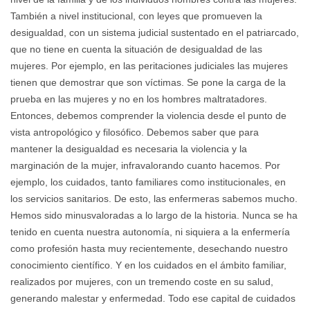
También a nivel institucional, con leyes que promueven la
desigualdad, con un sistema judicial sustentado en el patriarcado,
que no tiene en cuenta la situación de desigualdad de las
mujeres. Por ejemplo, en las peritaciones judiciales las mujeres
tienen que demostrar que son víctimas. Se pone la carga de la
prueba en las mujeres y no en los hombres maltratadores.
Entonces, debemos comprender la violencia desde el punto de
vista antropológico y filosófico. Debemos saber que para
mantener la desigualdad es necesaria la violencia y la
marginación de la mujer, infravalorando cuanto hacemos. Por
ejemplo, los cuidados, tanto familiares como institucionales, en
los servicios sanitarios. De esto, las enfermeras sabemos mucho.
Hemos sido minusvaloradas a lo largo de la historia. Nunca se ha
tenido en cuenta nuestra autonomía, ni siquiera a la enfermería
como profesión hasta muy recientemente, desechando nuestro
conocimiento científico. Y en los cuidados en el ámbito familiar,
realizados por mujeres, con un tremendo coste en su salud,
generando malestar y enfermedad. Todo ese capital de cuidados