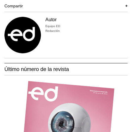
Compartir
+
Autor
Equipo ED
Redacción
Último número de la revista