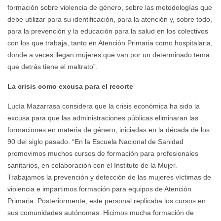
formación sobre violencia de género, sobre las metodologías que
debe utilizar para su identificación, para la atención y, sobre todo,
para la prevención y la educación para la salud en los colectivos
con los que trabaja, tanto en Atención Primaria como hospitalaria,
donde a veces llegan mujeres que van por un determinado tema
que detrás tiene el maltrato”.
La crisis como excusa para el recorte
Lucía Mazarrasa considera que la crisis económica ha sido la
excusa para que las administraciones públicas eliminaran las
formaciones en materia de género, iniciadas en la década de los
90 del siglo pasado. “En la Escuela Nacional de Sanidad
promovimos muchos cursos de formación para profesionales
sanitarios, en colaboración con el Instituto de la Mujer.
Trabajamos la prevención y detección de las mujeres víctimas de
violencia e impartimos formación para equipos de Atención
Primaria. Posteriormente, este personal replicaba los cursos en
sus comunidades autónomas. Hicimos mucha formación de