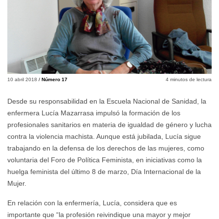
10 abril 2018
/
Número 17
4
minutos de lectura
Desde su responsabilidad en la Escuela Nacional de Sanidad, la
enfermera Lucía Mazarrasa impulsó la formación de los
profesionales sanitarios en materia de igualdad de género y lucha
contra la violencia machista. Aunque está jubilada, Lucía sigue
trabajando en la defensa de los derechos de las mujeres, como
voluntaria del Foro de Política Feminista, en iniciativas como la
huelga feminista del último 8 de marzo, Día Internacional de la
Mujer.
En relación con la enfermería, Lucía, considera que es
importante que “la profesión reivindique una mayor y mejor