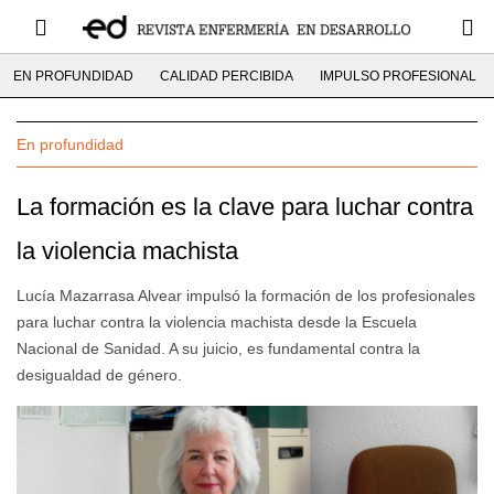
EN PROFUNDIDAD
CALIDAD PERCIBIDA
IMPULSO PROFESIONAL
En profundidad
La formación es la clave para luchar contra
la violencia machista
Lucía Mazarrasa Alvear impulsó la formación de los profesionales
para luchar contra la violencia machista desde la Escuela
Nacional de Sanidad. A su juicio, es fundamental contra la
desigualdad de género.