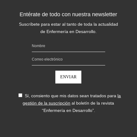
Entérate de todo con nuestra newsletter
Suscríbete para estar al tanto de toda la actualidad
de Enfermería en Desarrollo.
Sí, consiento que mis datos sean tratados para
la
gestión de la suscripción
al boletín de la revista
“Enfermería en Desarrollo”.