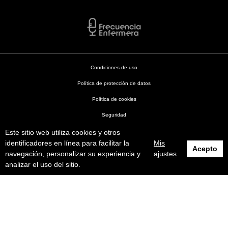
Condiciones de uso
Política de protección de datos
Política de cookies
Seguridad
Este sitio web utiliza cookies y otros
Enfermería en Desarrollo © 2026
identificadores en línea para facilitar la
Mis
Acepto
navegación, personalizar su experiencia y
ajustes
analizar el uso del sitio.