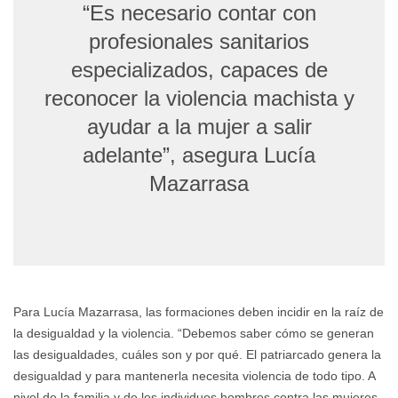
“Es necesario contar con
profesionales sanitarios
especializados, capaces de
reconocer la violencia machista y
ayudar a la mujer a salir
adelante”, asegura Lucía
Mazarrasa
Para Lucía Mazarrasa, las formaciones deben incidir en la raíz de
la desigualdad y la violencia. “Debemos saber cómo se generan
las desigualdades, cuáles son y por qué. El patriarcado genera la
desigualdad y para mantenerla necesita violencia de todo tipo. A
nivel de la familia y de los individuos hombres contra las mujeres.